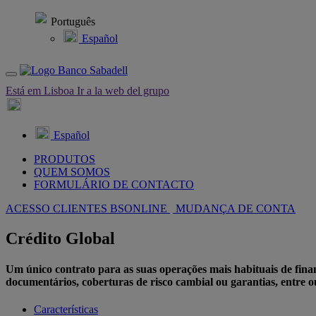
Português
Español
Está em Lisboa
Ir a la web del grupo
Español
PRODUTOS
QUEM SOMOS
FORMULÁRIO DE CONTACTO
ACESSO CLIENTES BSONLINE
MUDANÇA DE CONTA
Crédito Global
Um único contrato para as suas operações mais habituais de financi
documentários, coberturas de risco cambial ou garantias, entre o
Características