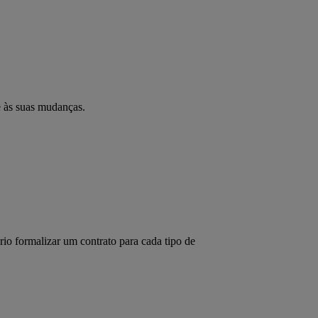
 e às suas mudanças.
io formalizar um contrato para cada tipo de