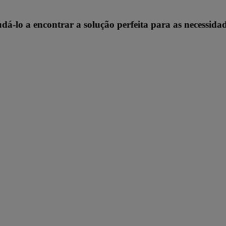
dá-lo a encontrar a solução perfeita para as necessidad