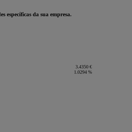
es específicas da sua empresa.
3.4350 €
1.0294 %