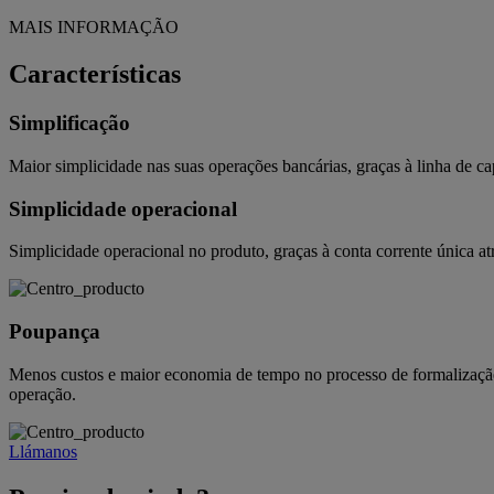
MAIS INFORMAÇÃO
Características
Simplificação
Maior simplicidade nas suas operações bancárias, graças à linha de ca
Simplicidade operacional
Simplicidade operacional no produto, graças à conta corrente única atr
Poupança
Menos custos e maior economia de tempo no processo de formalização, 
operação.
Llámanos