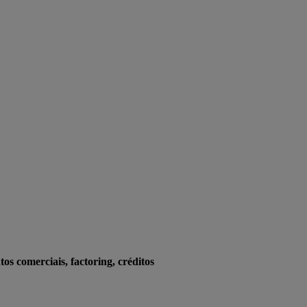
os comerciais, factoring, créditos