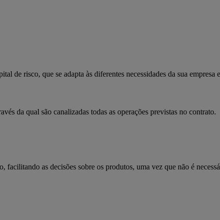
pital de risco, que se adapta às diferentes necessidades da sua empresa
avés da qual são canalizadas todas as operações previstas no contrato.
facilitando as decisões sobre os produtos, uma vez que não é necessár