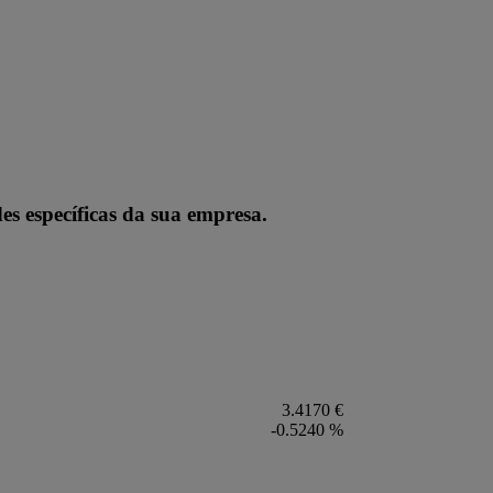
es específicas da sua empresa.
3.4170 €
-0.5240 %