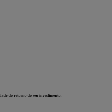
idade do retorno do seu investimento.