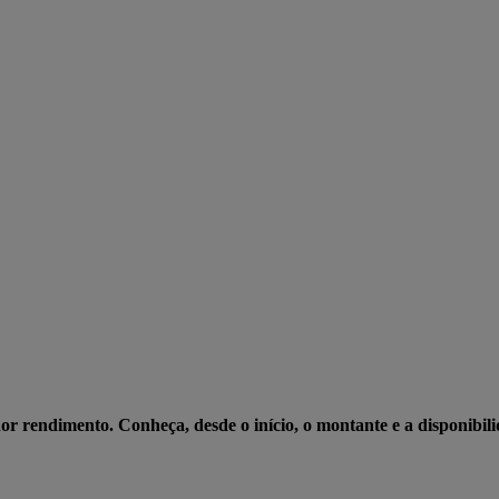
or rendimento. Conheça, desde o início, o montante e a disponibil