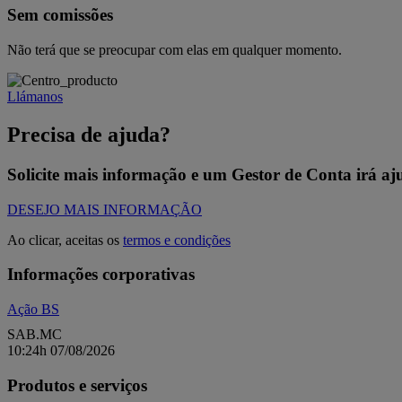
Sem comissões
Não terá que se preocupar com elas em qualquer momento.
Llámanos
Precisa de ajuda?
Solicite mais informação e um Gestor de Conta irá aju
DESEJO MAIS INFORMAÇÃO
Ao clicar, aceitas os
termos e condições
Informações corporativas
Ação BS
SAB.MC
10:24h 07/08/2026
Produtos e serviços