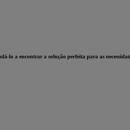
dá-lo a encontrar a solução perfeita para as necessidad