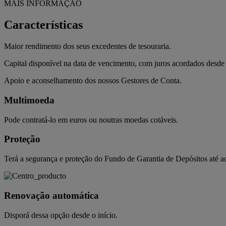
MAIS INFORMAÇÃO
Características
Maior rendimento dos seus excedentes de tesouraria.
Capital disponível na data de vencimento, com juros acordados desde 
Apoio e aconselhamento dos nossos Gestores de Conta.
Multimoeda
Pode contratá-lo em euros ou noutras moedas cotáveis.
Proteção
Terá a segurança e proteção do Fundo de Garantia de Depósitos até a
Renovação automática
Disporá dessa opção desde o início.