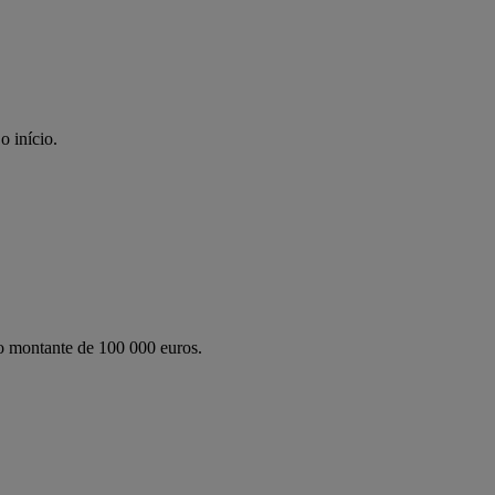
o início.
o montante de 100 000 euros.