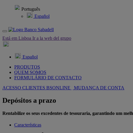
Português
Español
Está em Lisboa
Ir a la web del grupo
Español
PRODUTOS
QUEM SOMOS
FORMULÁRIO DE CONTACTO
ACESSO CLIENTES BSONLINE
MUDANÇA DE CONTA
Depósitos a prazo
Rentabilize os seus excedentes de tesouraria, garantindo um melh
Características